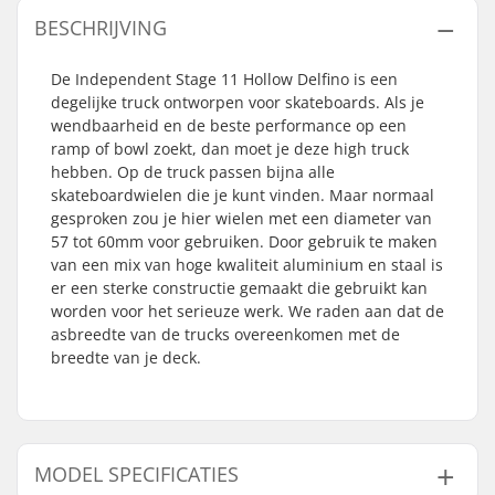
BESCHRIJVING
De Independent Stage 11 Hollow Delfino is een
degelijke truck ontworpen voor skateboards. Als je
wendbaarheid en de beste performance op een
ramp of bowl zoekt, dan moet je deze high truck
hebben. Op de truck passen bijna alle
skateboardwielen die je kunt vinden. Maar normaal
gesproken zou je hier wielen met een diameter van
57 tot 60mm voor gebruiken. Door gebruik te maken
van een mix van hoge kwaliteit aluminium en staal is
er een sterke constructie gemaakt die gebruikt kan
worden voor het serieuze werk. We raden aan dat de
asbreedte van de trucks overeenkomen met de
breedte van je deck.
MODEL SPECIFICATIES