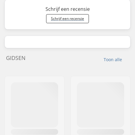
Schrijf een recensie
Schrijf een recensie
GIDSEN
Toon alle