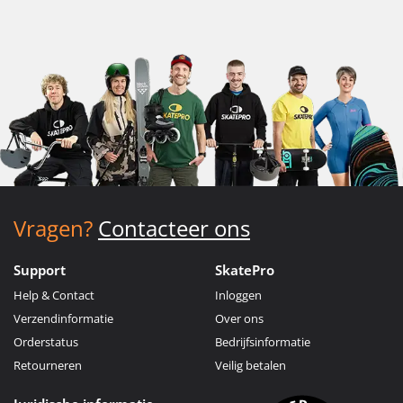
Vragen?
Contacteer ons
Support
SkatePro
Help & Contact
Inloggen
Verzendinformatie
Over ons
Orderstatus
Bedrijfsinformatie
Retourneren
Veilig betalen