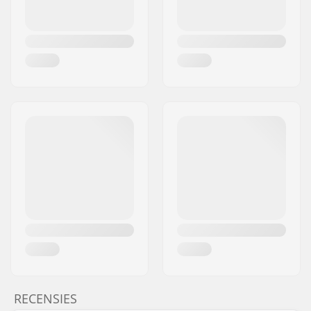
RECENSIES