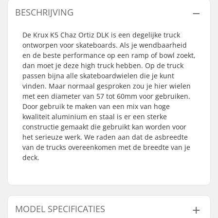
BESCHRIJVING
De Krux K5 Chaz Ortiz DLK is een degelijke truck
ontworpen voor skateboards. Als je wendbaarheid
en de beste performance op een ramp of bowl zoekt,
dan moet je deze high truck hebben. Op de truck
passen bijna alle skateboardwielen die je kunt
vinden. Maar normaal gesproken zou je hier wielen
met een diameter van 57 tot 60mm voor gebruiken.
Door gebruik te maken van een mix van hoge
kwaliteit aluminium en staal is er een sterke
constructie gemaakt die gebruikt kan worden voor
het serieuze werk. We raden aan dat de asbreedte
van de trucks overeenkomen met de breedte van je
deck.
MODEL SPECIFICATIES