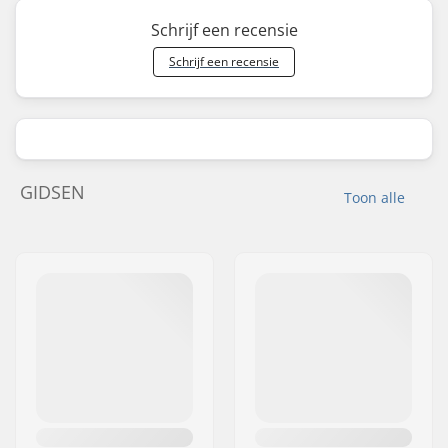
Schrijf een recensie
Schrijf een recensie
GIDSEN
Toon alle