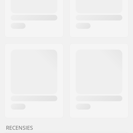
RECENSIES