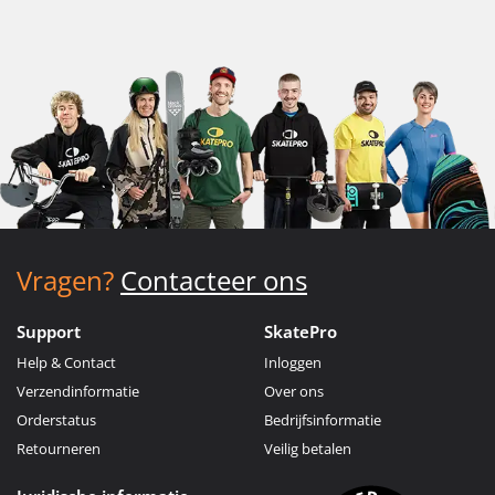
Vragen?
Contacteer ons
Support
SkatePro
Help & Contact
Inloggen
Verzendinformatie
Over ons
Orderstatus
Bedrijfsinformatie
Retourneren
Veilig betalen