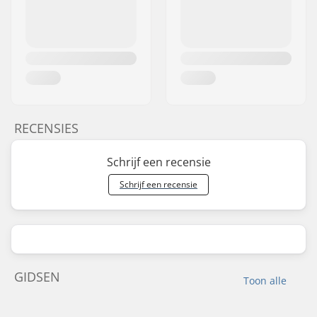
RECENSIES
Schrijf een recensie
Schrijf een recensie
GIDSEN
Toon alle