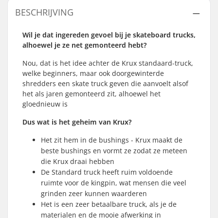
BESCHRIJVING
Wil je dat ingereden gevoel bij je skateboard trucks,
alhoewel je ze net gemonteerd hebt?
Nou, dat is het idee achter de Krux standaard-truck,
welke beginners, maar ook doorgewinterde
shredders een skate truck geven die aanvoelt alsof
het als jaren gemonteerd zit, alhoewel het
gloednieuw is
Dus wat is het geheim van Krux?
Het zit hem in de bushings - Krux maakt de
beste bushings en vormt ze zodat ze meteen
die Krux draai hebben
De Standard truck heeft ruim voldoende
ruimte voor de kingpin, wat mensen die veel
grinden zeer kunnen waarderen
Het is een zeer betaalbare truck, als je de
materialen en de mooie afwerking in