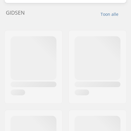
GIDSEN
Toon alle