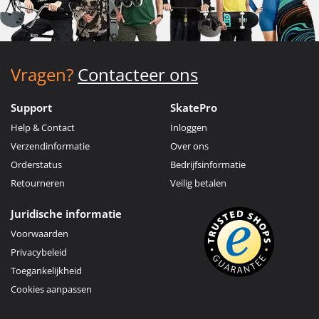
Vragen?
Contacteer ons
Support
SkatePro
Help & Contact
Inloggen
Verzendinformatie
Over ons
Orderstatus
Bedrijfsinformatie
Retourneren
Veilig betalen
Juridische informatie
Voorwaarden
Privacybeleid
Toegankelijkheid
Cookies aanpassen