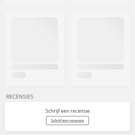
RECENSIES
Schrijf een recensie
Schrijf een recensie