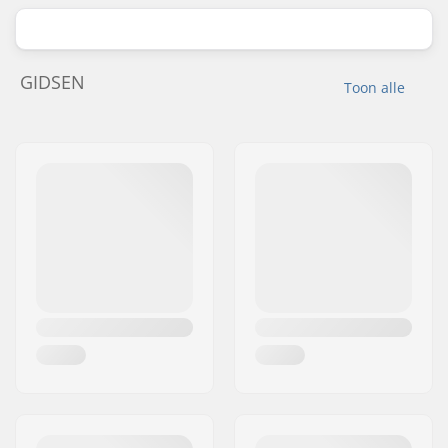
GIDSEN
Toon alle