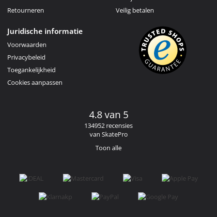
Retourneren
Veilig betalen
Juridische informatie
Voorwaarden
Privacybeleid
Toegankelijkheid
Cookies aanpassen
4.8 van 5
134952 recensies
van SkatePro
Toon alle