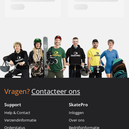
Vragen?
Contacteer ons
Support
SkatePro
Help & Contact
Inloggen
Verzendinformatie
Over ons
Orderstatus
Bedrijfsinformatie