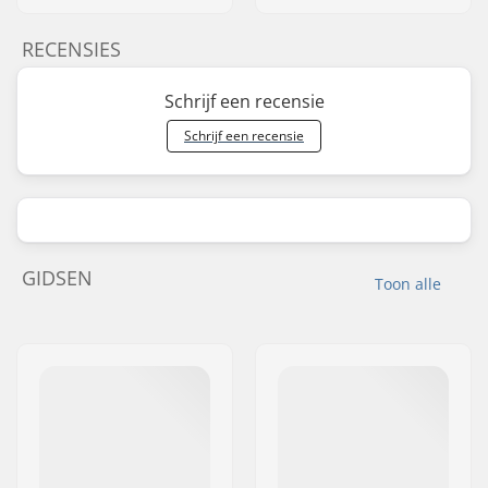
RECENSIES
Schrijf een recensie
Schrijf een recensie
GIDSEN
Toon alle