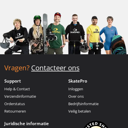
Vragen?
Contacteer ons
Support
SkatePro
Help & Contact
Inloggen
Verzendinformatie
Over ons
Orderstatus
Bedrijfsinformatie
Retourneren
Veilig betalen
Juridische informatie