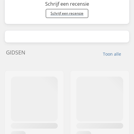
Schrijf een recensie
Schrijf een recensie
GIDSEN
Toon alle