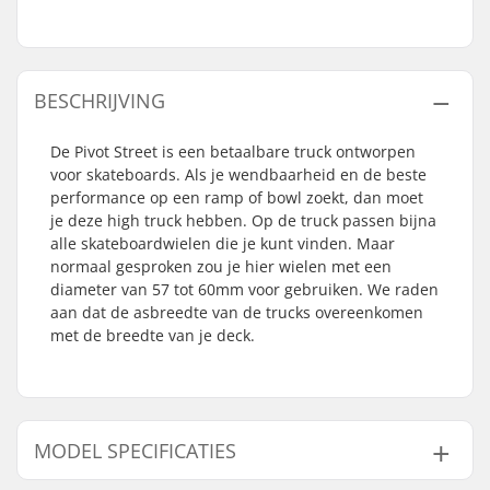
BESCHRIJVING
De Pivot Street is een betaalbare truck ontworpen
voor skateboards. Als je wendbaarheid en de beste
performance op een ramp of bowl zoekt, dan moet
je deze high truck hebben. Op de truck passen bijna
alle skateboardwielen die je kunt vinden. Maar
normaal gesproken zou je hier wielen met een
diameter van 57 tot 60mm voor gebruiken. We raden
aan dat de asbreedte van de trucks overeenkomen
met de breedte van je deck.
MODEL SPECIFICATIES