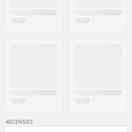
RECENSIES