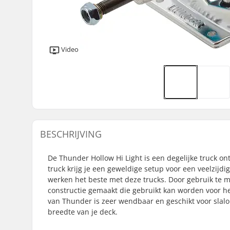
Video
BESCHRIJVING
De Thunder Hollow Hi Light is een degelijke truck 
truck krijg je een geweldige setup voor een veelzijd
werken het beste met deze trucks. Door gebruik te m
constructie gemaakt die gebruikt kan worden voor he
van Thunder is zeer wendbaar en geschikt voor sla
breedte van je deck.