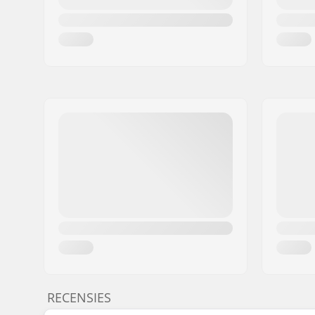
RECENSIES