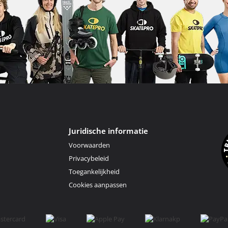
Juridische informatie
Voorwaarden
Privacybeleid
Toegankelijkheid
Cookies aanpassen