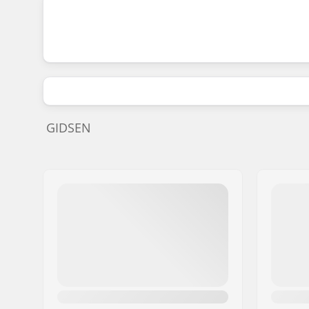
GIDSEN