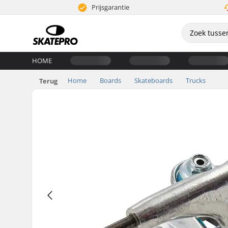
Prijsgarantie
HOME
Home
Boards
Skateboards
Trucks
Terug