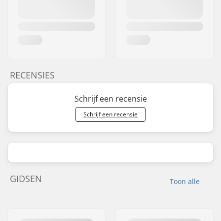
RECENSIES
Schrijf een recensie
Schrijf een recensie
GIDSEN
Toon alle