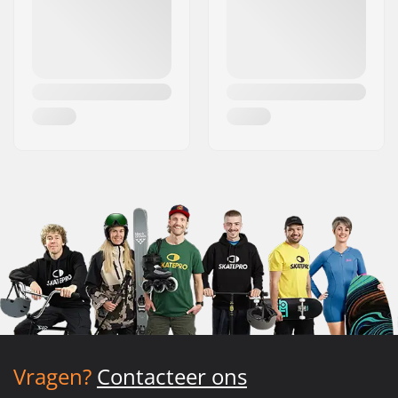
Vragen?
Contacteer ons