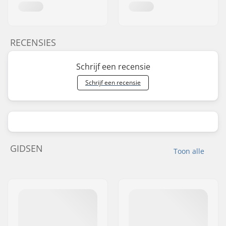
RECENSIES
Schrijf een recensie
Schrijf een recensie
GIDSEN
Toon alle