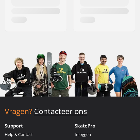
Vragen?
Contacteer ons
Support
SkatePro
Help & Contact
Inloggen