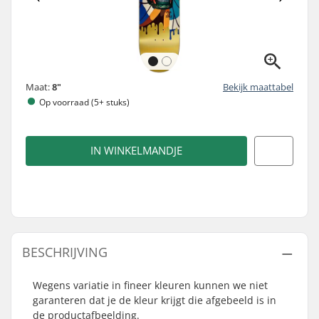
Maat:
8"
Bekijk maattabel
Op voorraad (5+ stuks)
IN WINKELMANDJE
BESCHRIJVING
Wegens variatie in fineer kleuren kunnen we niet
garanteren dat je de kleur krijgt die afgebeeld is in
de productafbeelding.