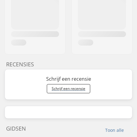
RECENSIES
Schrijf een recensie
Schrijf een recensie
GIDSEN
Toon alle