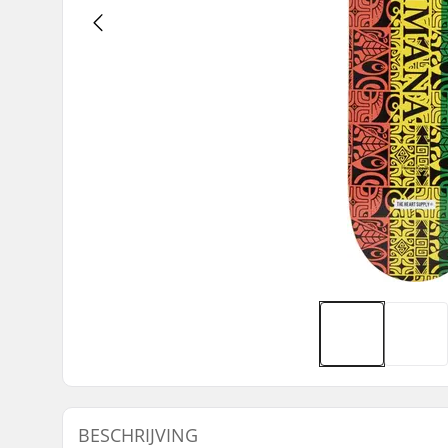
BESCHRIJVING