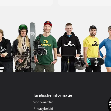
Juridische informatie
Voorwaarden
Privacybeleid