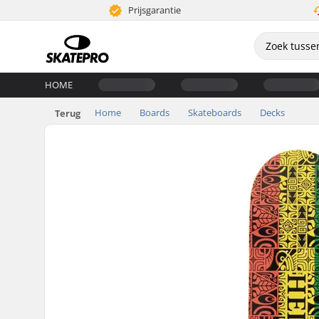
Prijsgarantie
HOME
Home
Boards
Skateboards
Decks
Terug