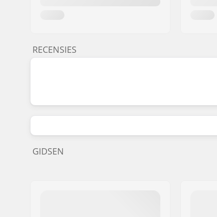
RECENSIES
GIDSEN