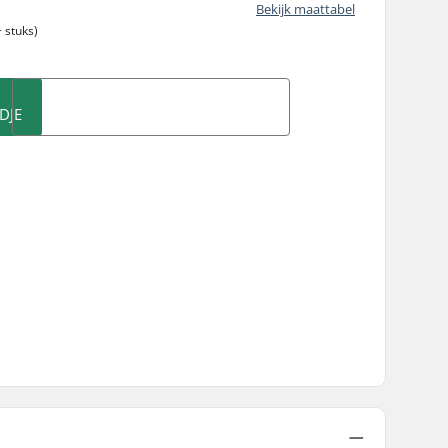
Bekijk maattabel
 stuks)
DJE