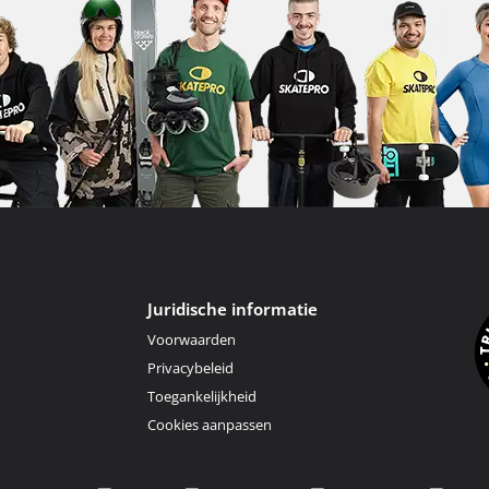
Juridische informatie
Voorwaarden
Privacybeleid
Toegankelijkheid
Cookies aanpassen