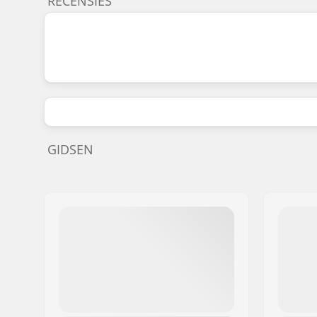
RECENSIES
GIDSEN