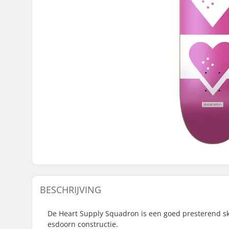
BESCHRIJVING
De Heart Supply Squadron is een goed presterend s
esdoorn constructie.