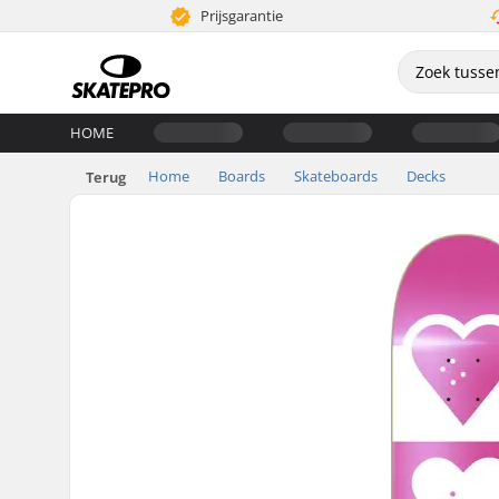
Prijsgarantie
HOME
Home
Boards
Skateboards
Decks
Terug