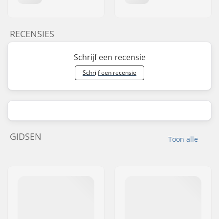
RECENSIES
Schrijf een recensie
Schrijf een recensie
GIDSEN
Toon alle