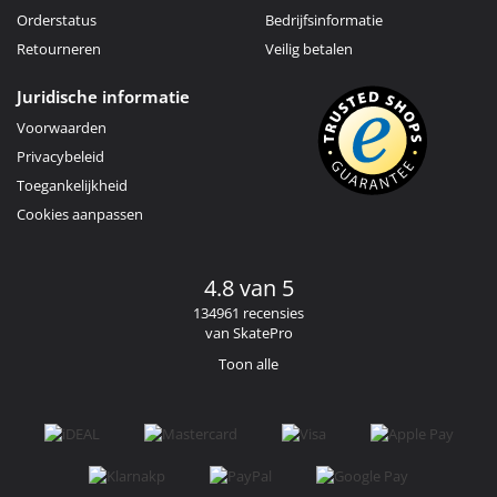
Orderstatus
Bedrijfsinformatie
Retourneren
Veilig betalen
Juridische informatie
Voorwaarden
Privacybeleid
Toegankelijkheid
Cookies aanpassen
4.8 van 5
134961 recensies
van SkatePro
Toon alle