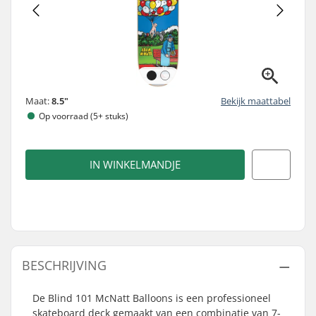
Maat:
8.5"
Bekijk maattabel
Op voorraad (5+ stuks)
IN WINKELMANDJE
BESCHRIJVING
De Blind 101 McNatt Balloons is een professioneel
skateboard deck gemaakt van een combinatie van 7-