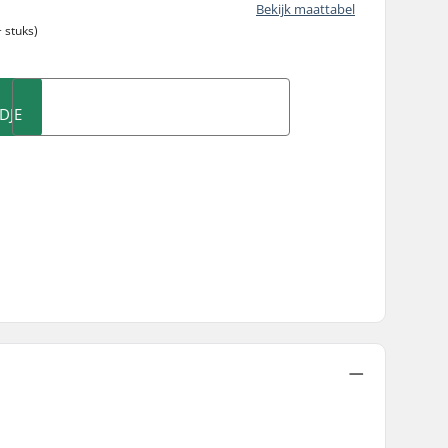
Bekijk maattabel
 stuks)
DJE