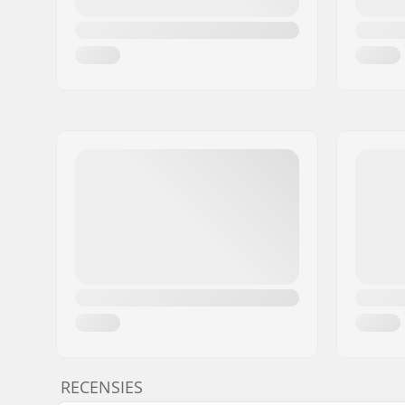
RECENSIES