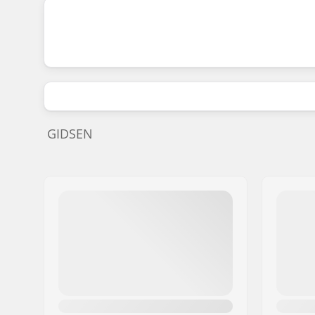
GIDSEN