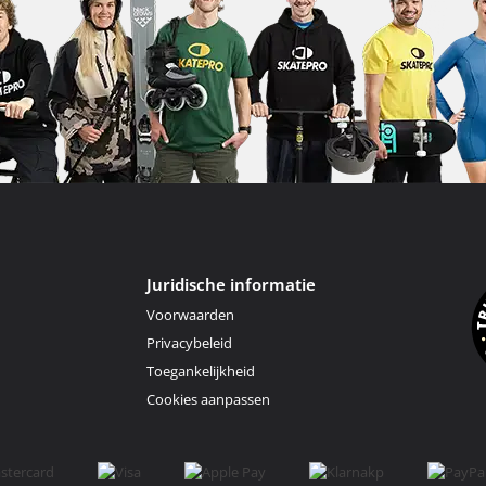
Juridische informatie
Voorwaarden
Privacybeleid
Toegankelijkheid
Cookies aanpassen