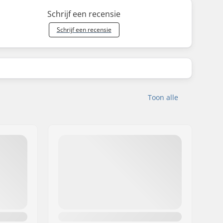
Schrijf een recensie
Schrijf een recensie
Toon alle