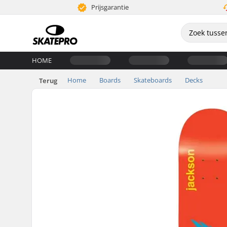
Prijsgarantie
HOME
Home
Boards
Skateboards
Decks
Terug