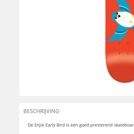
BESCHRIJVING
De Enjoi Early Bird is een goed presterend skatebo