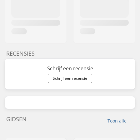
RECENSIES
Schrijf een recensie
Schrijf een recensie
GIDSEN
Toon alle