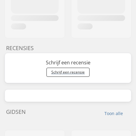
RECENSIES
Schrijf een recensie
Schrijf een recensie
GIDSEN
Toon alle