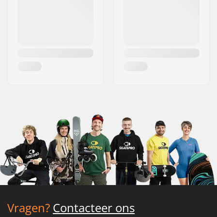
Vragen?
Contacteer ons