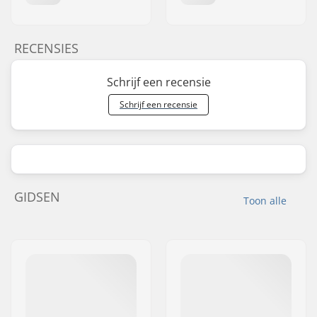
RECENSIES
Schrijf een recensie
Schrijf een recensie
GIDSEN
Toon alle