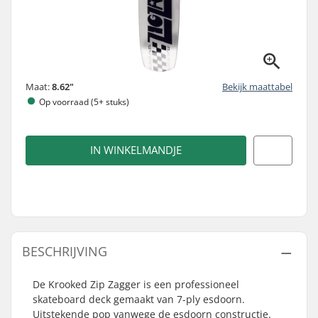
Maat:
8.62"
Bekijk maattabel
Op voorraad (5+ stuks)
IN WINKELMANDJE
BESCHRIJVING
De Krooked Zip Zagger is een professioneel
skateboard deck gemaakt van 7-ply esdoorn.
Uitstekende pop vanwege de esdoorn constructie.