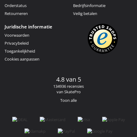
Orderstatus
Bedrijfsinformatie
Retourneren
Veilig betalen
Juridische informatie
Voorwaarden
Privacybeleid
Toegankelijkheid
Cookies aanpassen
4.8 van 5
134936 recensies
van SkatePro
Toon alle