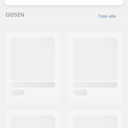
GIDSEN
Toon alle