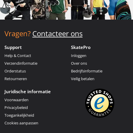
Vragen?
Contacteer ons
Support
SkatePro
Help & Contact
Inloggen
Verzendinformatie
Over ons
Orderstatus
Bedrijfsinformatie
Retourneren
Veilig betalen
Juridische informatie
Voorwaarden
Privacybeleid
Toegankelijkheid
Cookies aanpassen