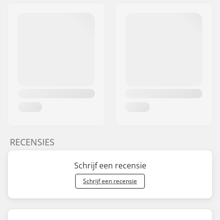
RECENSIES
Schrijf een recensie
Schrijf een recensie