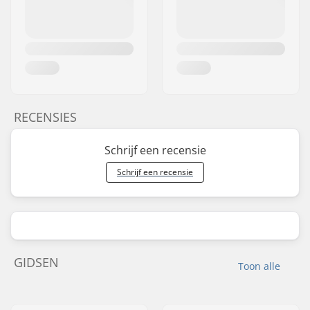
RECENSIES
Schrijf een recensie
Schrijf een recensie
GIDSEN
Toon alle