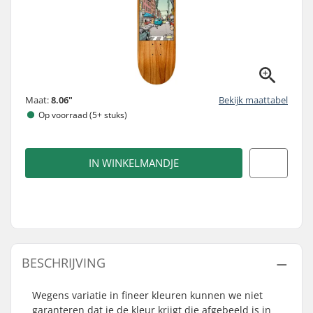
Maat:
8.06"
Bekijk maattabel
Op voorraad (5+ stuks)
IN WINKELMANDJE
BESCHRIJVING
Wegens variatie in fineer kleuren kunnen we niet
garanteren dat je de kleur krijgt die afgebeeld is in