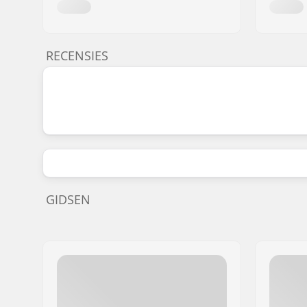
RECENSIES
GIDSEN