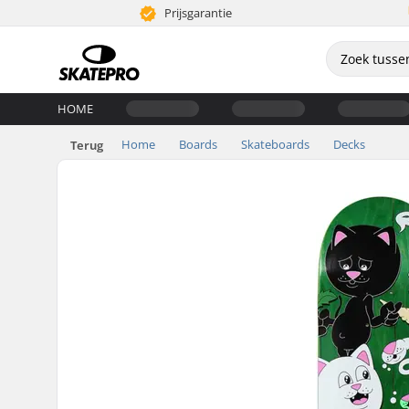
Prijsgarantie
HOME
Home
Boards
Skateboards
Decks
Terug