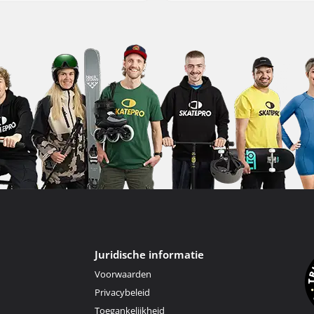
Juridische informatie
Voorwaarden
Privacybeleid
Toegankelijkheid