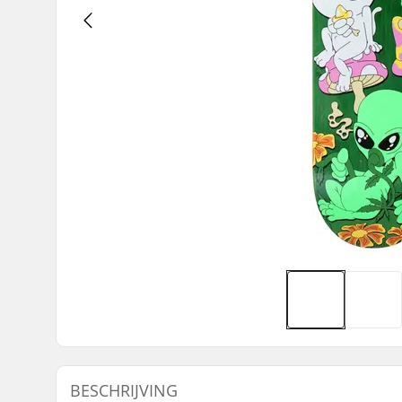
BESCHRIJVING