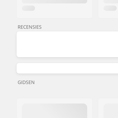
RECENSIES
GIDSEN