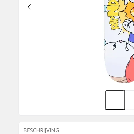
BESCHRIJVING