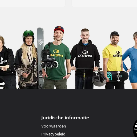
Juridische informatie
Voorwaarden
Privacybeleid