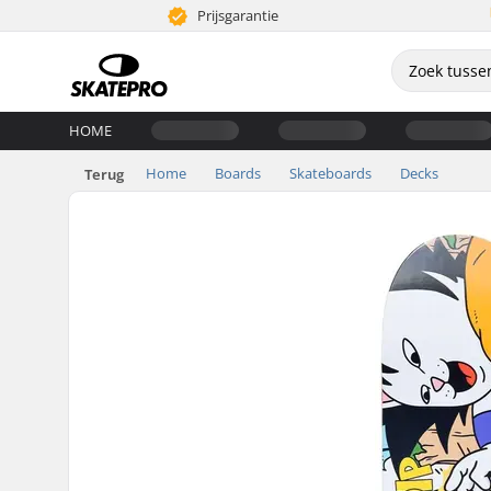
Prijsgarantie
HOME
Home
Boards
Skateboards
Decks
Terug