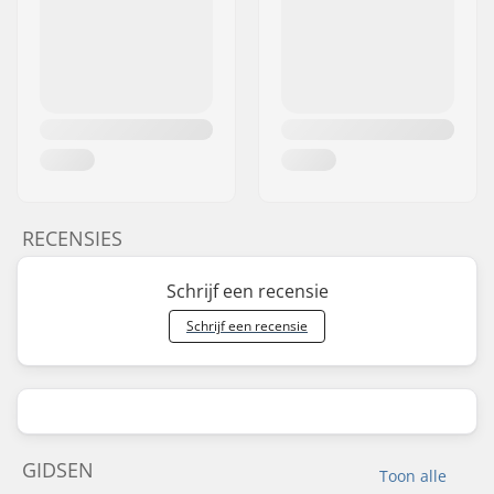
RECENSIES
Schrijf een recensie
Schrijf een recensie
GIDSEN
Toon alle