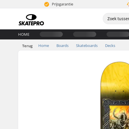
Prijsgarantie
HOME
Home
Boards
Skateboards
Decks
Terug