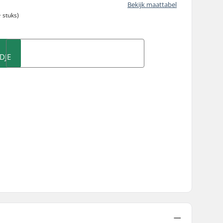
Bekijk maattabel
 stuks)
DJE