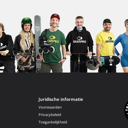
Juridische informatie
Voorwaarden
Privacybeleid
Toegankelijkheid