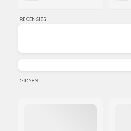
RECENSIES
GIDSEN