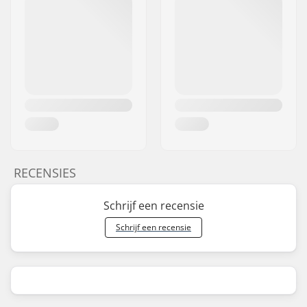
RECENSIES
Schrijf een recensie
Schrijf een recensie