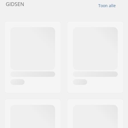
GIDSEN
Toon alle