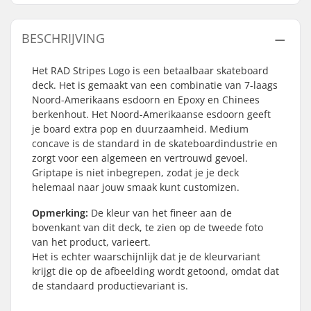
BESCHRIJVING
Het RAD Stripes Logo is een betaalbaar skateboard
deck. Het is gemaakt van een combinatie van 7-laags
Noord-Amerikaans esdoorn en Epoxy en Chinees
berkenhout. Het Noord-Amerikaanse esdoorn geeft
je board extra pop en duurzaamheid. Medium
concave is de standard in de skateboardindustrie en
zorgt voor een algemeen en vertrouwd gevoel.
Griptape is niet inbegrepen, zodat je je deck
helemaal naar jouw smaak kunt customizen.
Opmerking:
De kleur van het fineer aan de
bovenkant van dit deck, te zien op de tweede foto
van het product, varieert.
Het is echter waarschijnlijk dat je de kleurvariant
krijgt die op de afbeelding wordt getoond, omdat dat
de standaard productievariant is.