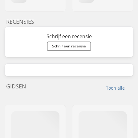
RECENSIES
Schrijf een recensie
Schrijf een recensie
GIDSEN
Toon alle