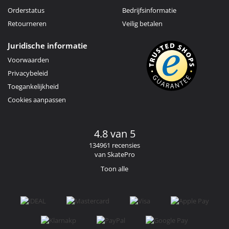
Orderstatus
Bedrijfsinformatie
Retourneren
Veilig betalen
Juridische informatie
Voorwaarden
Privacybeleid
Toegankelijkheid
Cookies aanpassen
4.8 van 5
134961 recensies
van SkatePro
Toon alle