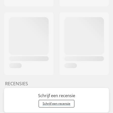
RECENSIES
Schrijf een recensie
Schrijf een recensie