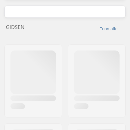
GIDSEN
Toon alle