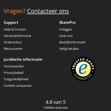
Vragen?
Contacteer ons
Support
SkatePro
Help & Contact
Inloggen
Verzendinformatie
Over ons
Orderstatus
Bedrijfsinformatie
Retourneren
Veilig betalen
Juridische informatie
Voorwaarden
Privacybeleid
Toegankelijkheid
Cookies aanpassen
4.8 van 5
134966 recensies