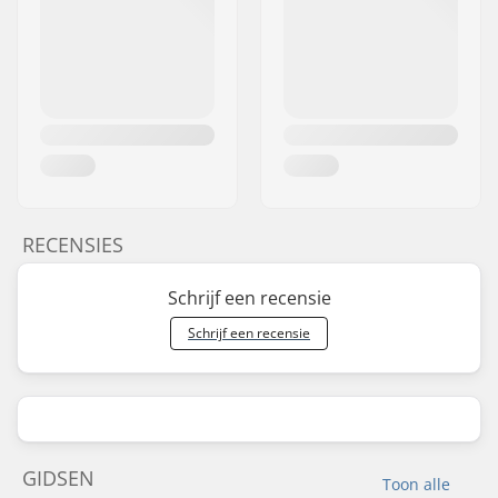
RECENSIES
Schrijf een recensie
Schrijf een recensie
GIDSEN
Toon alle