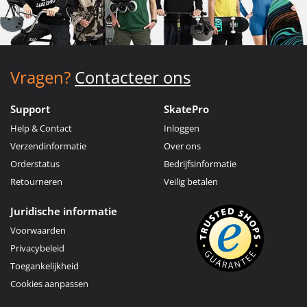
Vragen?
Contacteer ons
Support
SkatePro
Help & Contact
Inloggen
Verzendinformatie
Over ons
Orderstatus
Bedrijfsinformatie
Retourneren
Veilig betalen
Juridische informatie
Voorwaarden
Privacybeleid
Toegankelijkheid
Cookies aanpassen