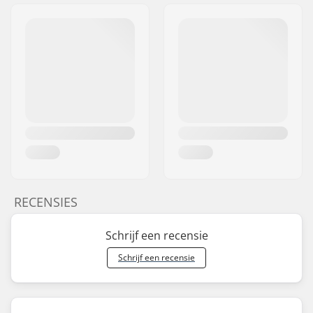
RECENSIES
Schrijf een recensie
Schrijf een recensie