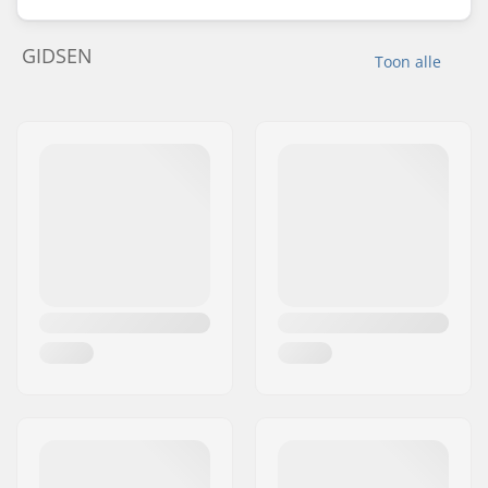
GIDSEN
Toon alle