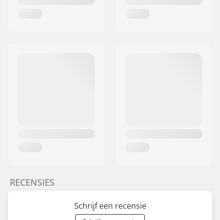
RECENSIES
Schrijf een recensie