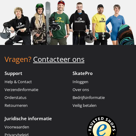
Vragen?
Contacteer ons
Support
SkatePro
Help & Contact
Inloggen
Verzendinformatie
Over ons
Orderstatus
Bedrijfsinformatie
Retourneren
Veilig betalen
Juridische informatie
Voorwaarden
Privacybeleid