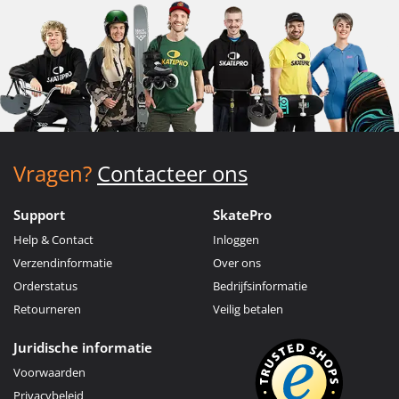
Vragen?
Contacteer ons
Support
SkatePro
Help & Contact
Inloggen
Verzendinformatie
Over ons
Orderstatus
Bedrijfsinformatie
Retourneren
Veilig betalen
Juridische informatie
Voorwaarden
Privacybeleid