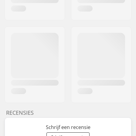
RECENSIES
Schrijf een recensie