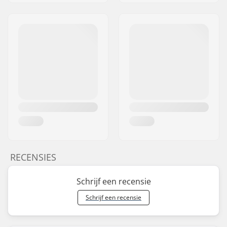
RECENSIES
Schrijf een recensie
Schrijf een recensie