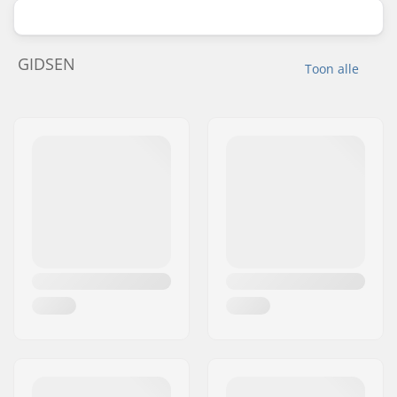
GIDSEN
Toon alle