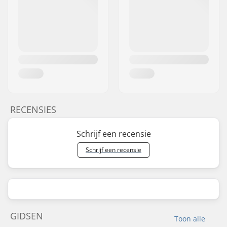
RECENSIES
Schrijf een recensie
Schrijf een recensie
GIDSEN
Toon alle