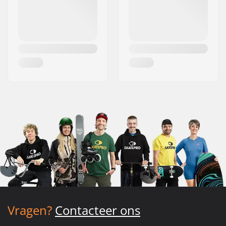
Vragen?
Contacteer ons