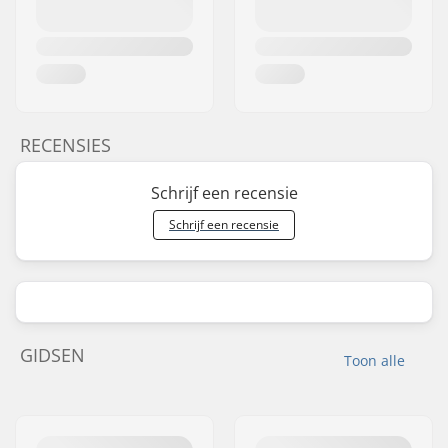
RECENSIES
Schrijf een recensie
Schrijf een recensie
GIDSEN
Toon alle