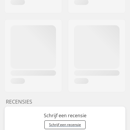
RECENSIES
Schrijf een recensie
Schrijf een recensie