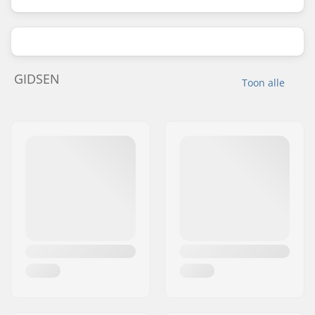
GIDSEN
Toon alle