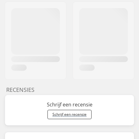
RECENSIES
Schrijf een recensie
Schrijf een recensie