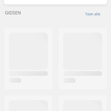
GIDSEN
Toon alle