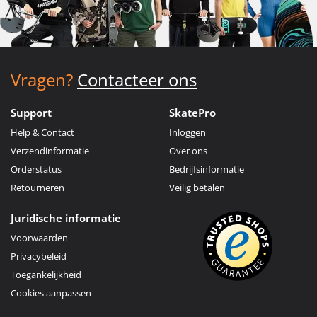
Vragen?
Contacteer ons
Support
SkatePro
Help & Contact
Inloggen
Verzendinformatie
Over ons
Orderstatus
Bedrijfsinformatie
Retourneren
Veilig betalen
Juridische informatie
Voorwaarden
Privacybeleid
Toegankelijkheid
Cookies aanpassen