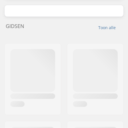
GIDSEN
Toon alle