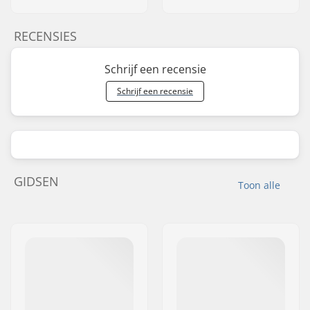
RECENSIES
Schrijf een recensie
Schrijf een recensie
GIDSEN
Toon alle