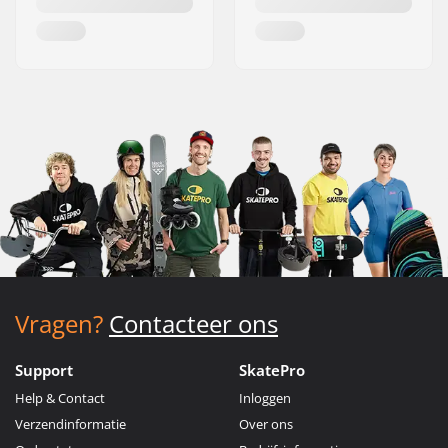
Vragen?
Contacteer ons
Support
SkatePro
Help & Contact
Inloggen
Verzendinformatie
Over ons