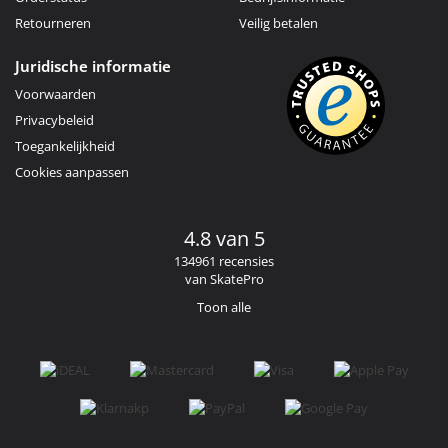
Retourneren
Veilig betalen
Juridische informatie
Voorwaarden
Privacybeleid
Toegankelijkheid
Cookies aanpassen
4.8 van 5
134961 recensies
van SkatePro
Toon alle