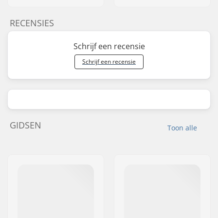
RECENSIES
Schrijf een recensie
Schrijf een recensie
GIDSEN
Toon alle