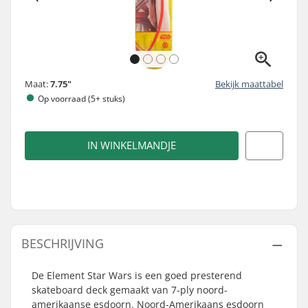
Maat:
7.75"
Bekijk maattabel
Op voorraad (5+ stuks)
IN WINKELMANDJE
BESCHRIJVING
De Element Star Wars is een goed presterend
skateboard deck gemaakt van 7-ply noord-
amerikaanse esdoorn. Noord-Amerikaans esdoorn