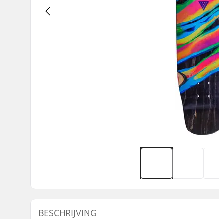
BESCHRIJVING