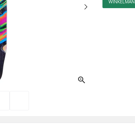
WINKELMAN