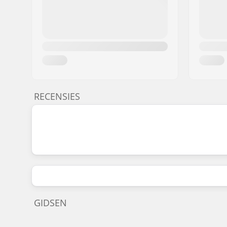
RECENSIES
GIDSEN