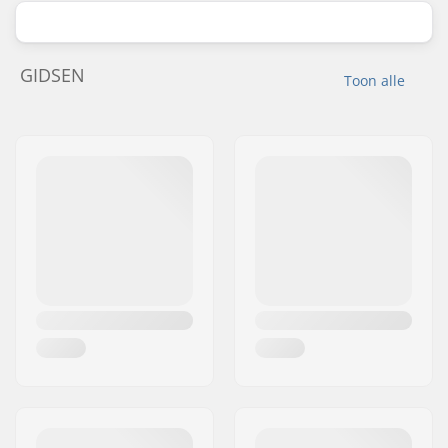
GIDSEN
Toon alle