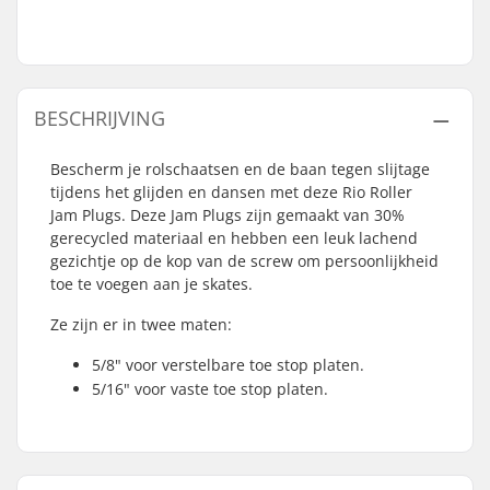
BESCHRIJVING
Bescherm je rolschaatsen en de baan tegen slijtage
tijdens het glijden en dansen met deze Rio Roller
Jam Plugs. Deze Jam Plugs zijn gemaakt van 30%
gerecycled materiaal en hebben een leuk lachend
gezichtje op de kop van de screw om persoonlijkheid
toe te voegen aan je skates.
Ze zijn er in twee maten:
5/8" voor verstelbare toe stop platen.
5/16" voor vaste toe stop platen.