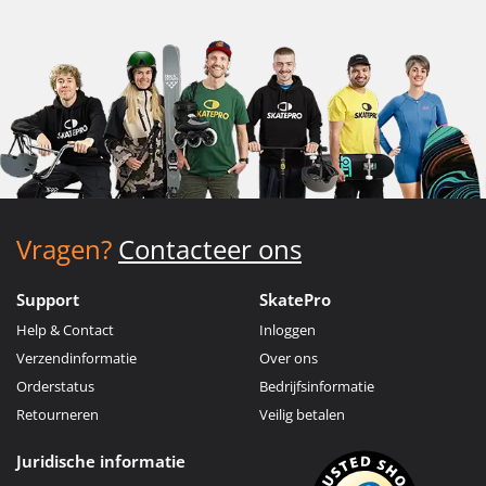
Vragen?
Contacteer ons
Support
SkatePro
Help & Contact
Inloggen
Verzendinformatie
Over ons
Orderstatus
Bedrijfsinformatie
Retourneren
Veilig betalen
Juridische informatie