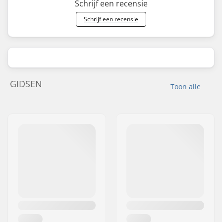
Schrijf een recensie
Schrijf een recensie
GIDSEN
Toon alle