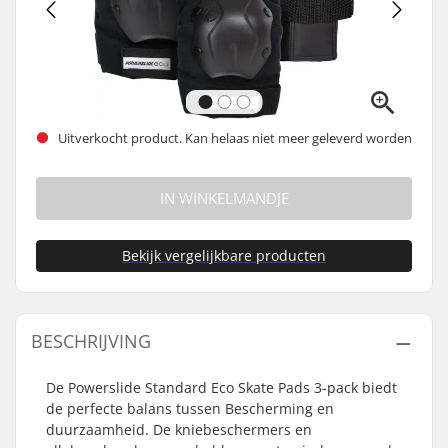
Uitverkocht product. Kan helaas niet meer geleverd worden
IN WINKELMANDJE
Bekijk vergelijkbare producten
BESCHRIJVING
De Powerslide Standard Eco Skate Pads 3-pack biedt
de perfecte balans tussen Bescherming en
duurzaamheid. De kniebeschermers en