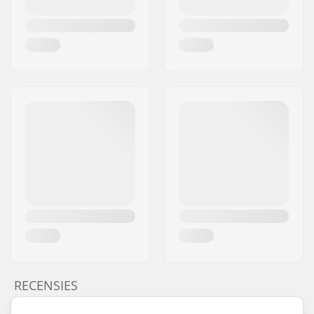
RECENSIES