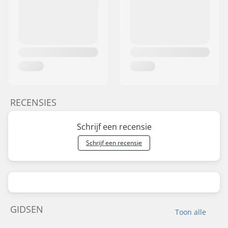
RECENSIES
Schrijf een recensie
Schrijf een recensie
GIDSEN
Toon alle