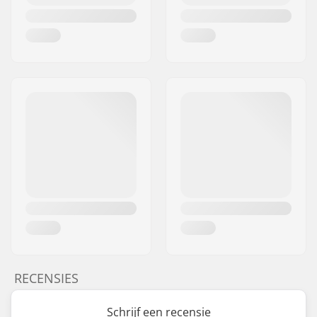
RECENSIES
Schrijf een recensie