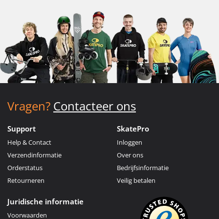
Vragen?
Contacteer ons
Support
SkatePro
Help & Contact
Inloggen
Verzendinformatie
Over ons
Orderstatus
Bedrijfsinformatie
Retourneren
Veilig betalen
Juridische informatie
Voorwaarden