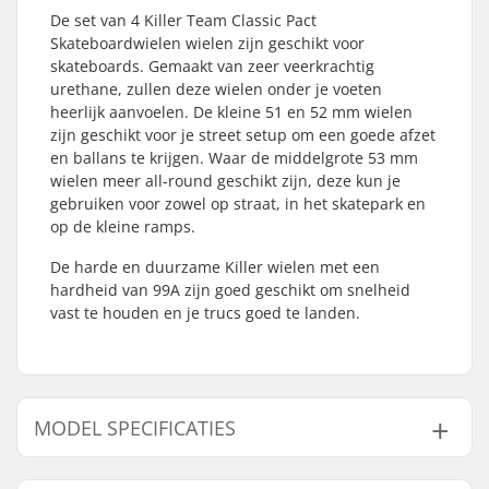
De set van 4 Killer Team Classic Pact
Skateboardwielen wielen zijn geschikt voor
skateboards. Gemaakt van zeer veerkrachtig
urethane, zullen deze wielen onder je voeten
heerlijk aanvoelen. De kleine 51 en 52 mm wielen
zijn geschikt voor je street setup om een goede afzet
en ballans te krijgen. Waar de middelgrote 53 mm
wielen meer all-round geschikt zijn, deze kun je
gebruiken voor zowel op straat, in het skatepark en
op de kleine ramps.
De harde en duurzame Killer wielen met een
hardheid van 99A zijn goed geschikt om snelheid
vast te houden en je trucs goed te landen.
MODEL SPECIFICATIES
Model
Wielbreedte