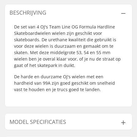
BESCHRIJVING
De set van 4 OJ's Team Line OG Formula Hardline
Skateboardwielen wielen zijn geschikt voor
skateboards. De urethane kwaliteit die gebruikt is
voor deze wielen is duurzaam en gemaakt om te
skaten. Met deze middelgrote 53, 54 en 55 mm
wielen ben je overal klaar voor, of je nu de straat op
gaat of het skatepark in duikt.
De harde en duurzame OJ's wielen met een
hardheid van 99A zijn goed geschikt om snelheid
vast te houden en je trucs goed te landen.
MODEL SPECIFICATIES