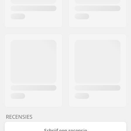
RECENSIES
Schrijf een recensie