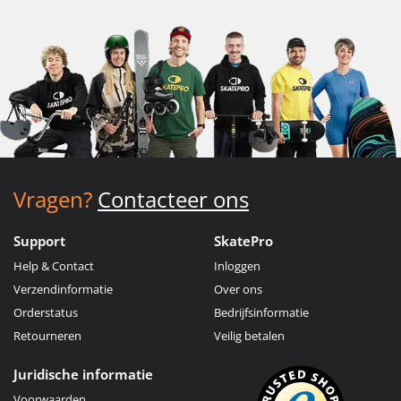
Vragen?
Contacteer ons
Support
SkatePro
Help & Contact
Inloggen
Verzendinformatie
Over ons
Orderstatus
Bedrijfsinformatie
Retourneren
Veilig betalen
Juridische informatie
Voorwaarden