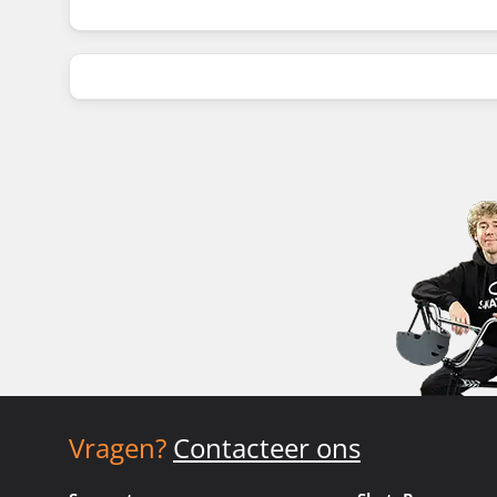
Vragen?
Contacteer ons