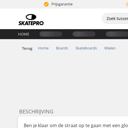
Prijsgarantie
HOME
Home
Boards
Skateboards
Wielen
Terug
BESCHRIJVING
Ben je klaar om de straat op te gaan met een g