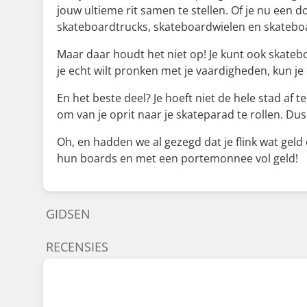
jouw ultieme rit samen te stellen. Of je nu een 
skateboardtrucks, skateboardwielen en skateboar
Maar daar houdt het niet op! Je kunt ook skatebo
je echt wilt pronken met je vaardigheden, kun 
En het beste deel? Je hoeft niet de hele stad af 
om van je oprit naar je skateparad te rollen. Dus
Oh, en hadden we al gezegd dat je flink wat geld
hun boards en met een portemonnee vol geld!
GIDSEN
RECENSIES