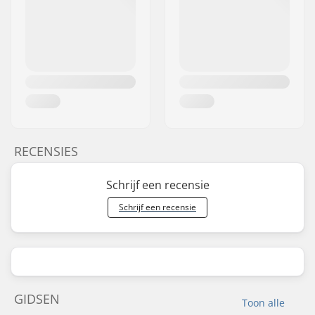
RECENSIES
Schrijf een recensie
Schrijf een recensie
GIDSEN
Toon alle