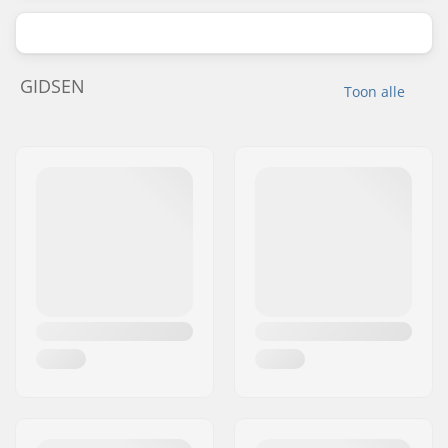
GIDSEN
Toon alle