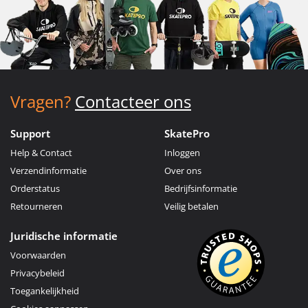
Vragen?
Contacteer ons
Support
SkatePro
Help & Contact
Inloggen
Verzendinformatie
Over ons
Orderstatus
Bedrijfsinformatie
Retourneren
Veilig betalen
Juridische informatie
Voorwaarden
Privacybeleid
Toegankelijkheid