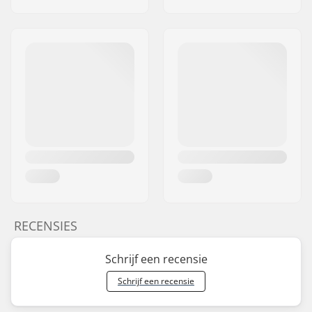
RECENSIES
Schrijf een recensie
Schrijf een recensie