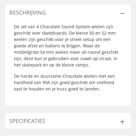
BESCHRIJVING
De set van 4 Chocolate Sound System wielen zijn
geschikt voor skateboards. De kleine 50 en 52 mm
wielen zijn geschikt voor je street setup om een
goede afzet en ballans te krijgen. Waar de
middelgrote 54 mm wielen meer all-round geschikt
zijn, deze kun je gebruiken voor zowel op straat, in
het skatepark en op de kleine ramps.
De harde en duurzame Chocolate wielen met een
hardheid van 99A zijn goed geschikt om snelheid
vast te houden en je trucs goed te landen.
SPECIFICATIES
Wieldiameter:
50mm, 52mm, 54mm