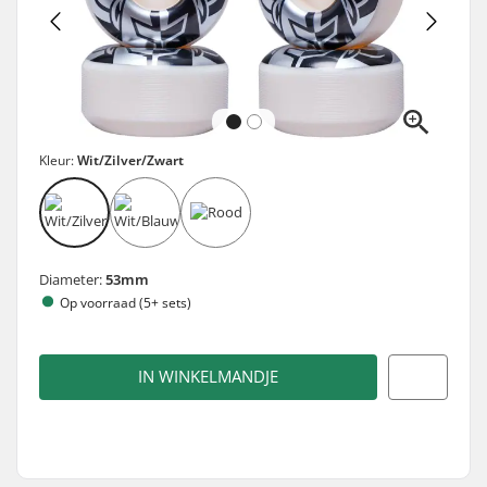
Kleur:
Wit/Zilver/Zwart
Diameter:
53mm
Op voorraad (5+ sets)
IN WINKELMANDJE