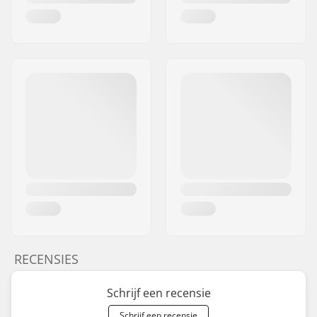
RECENSIES
Schrijf een recensie
Schrijf een recensie