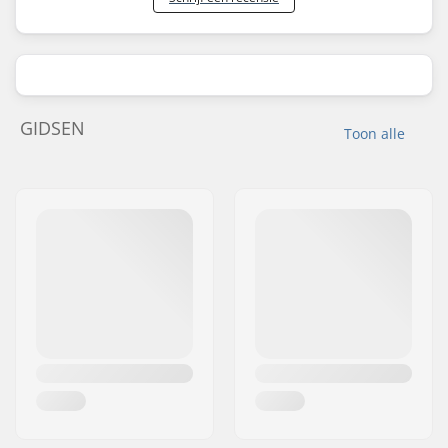
GIDSEN
Toon alle