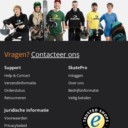
Vragen?
Contacteer ons
Support
SkatePro
Help & Contact
Inloggen
Verzendinformatie
Over ons
Orderstatus
Bedrijfsinformatie
Retourneren
Veilig betalen
Juridische informatie
Voorwaarden
Privacybeleid