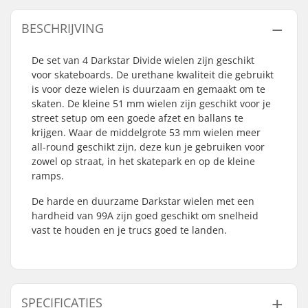
BESCHRIJVING
De set van 4 Darkstar Divide wielen zijn geschikt
voor skateboards. De urethane kwaliteit die gebruikt
is voor deze wielen is duurzaam en gemaakt om te
skaten. De kleine 51 mm wielen zijn geschikt voor je
street setup om een goede afzet en ballans te
krijgen. Waar de middelgrote 53 mm wielen meer
all-round geschikt zijn, deze kun je gebruiken voor
zowel op straat, in het skatepark en op de kleine
ramps.
De harde en duurzame Darkstar wielen met een
hardheid van 99A zijn goed geschikt om snelheid
vast te houden en je trucs goed te landen.
SPECIFICATIES