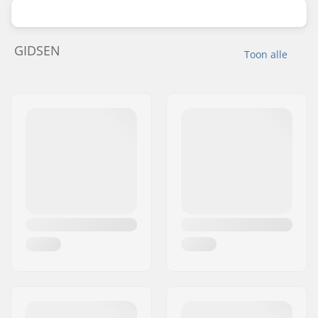
GIDSEN
Toon alle