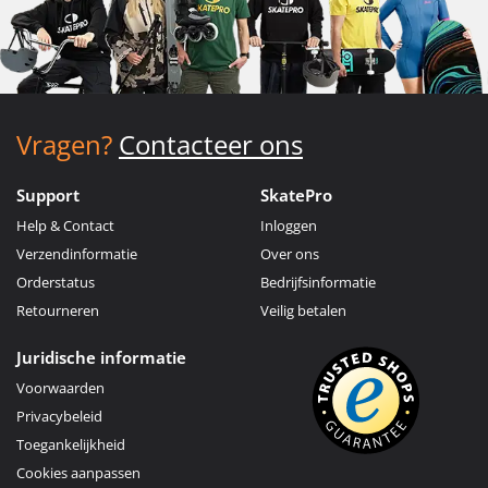
Vragen?
Contacteer ons
Support
SkatePro
Help & Contact
Inloggen
Verzendinformatie
Over ons
Orderstatus
Bedrijfsinformatie
Retourneren
Veilig betalen
Juridische informatie
Voorwaarden
Privacybeleid
Toegankelijkheid
Cookies aanpassen