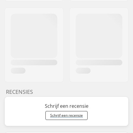
RECENSIES
Schrijf een recensie
Schrijf een recensie